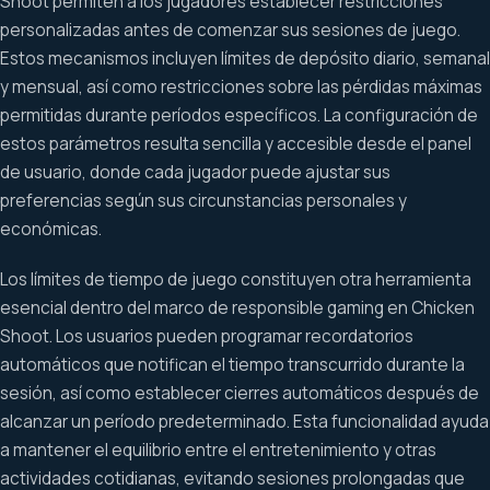
Shoot permiten a los jugadores establecer restricciones
personalizadas antes de comenzar sus sesiones de juego.
Estos mecanismos incluyen límites de depósito diario, semanal
y mensual, así como restricciones sobre las pérdidas máximas
permitidas durante períodos específicos. La configuración de
estos parámetros resulta sencilla y accesible desde el panel
de usuario, donde cada jugador puede ajustar sus
preferencias según sus circunstancias personales y
económicas.
Los límites de tiempo de juego constituyen otra herramienta
esencial dentro del marco de responsible gaming en Chicken
Shoot. Los usuarios pueden programar recordatorios
automáticos que notifican el tiempo transcurrido durante la
sesión, así como establecer cierres automáticos después de
alcanzar un período predeterminado. Esta funcionalidad ayuda
a mantener el equilibrio entre el entretenimiento y otras
actividades cotidianas, evitando sesiones prolongadas que