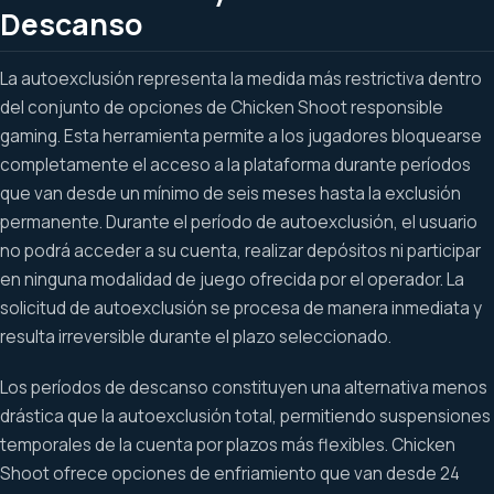
Descanso
La autoexclusión representa la medida más restrictiva dentro
del conjunto de opciones de Chicken Shoot responsible
gaming. Esta herramienta permite a los jugadores bloquearse
completamente el acceso a la plataforma durante períodos
que van desde un mínimo de seis meses hasta la exclusión
permanente. Durante el período de autoexclusión, el usuario
no podrá acceder a su cuenta, realizar depósitos ni participar
en ninguna modalidad de juego ofrecida por el operador. La
solicitud de autoexclusión se procesa de manera inmediata y
resulta irreversible durante el plazo seleccionado.
Los períodos de descanso constituyen una alternativa menos
drástica que la autoexclusión total, permitiendo suspensiones
temporales de la cuenta por plazos más flexibles. Chicken
Shoot ofrece opciones de enfriamiento que van desde 24