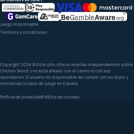
Juego responsable
Términos y condiciones
Copyright 2026 © Este sitio ofrece reseñas independientes sobre
Chicken Shoot y no está afiliado con el casino ni con sus
operadores. El usuario es responsable de cumplir con las leyes y
normativas locales de juego en España.
Política de privacidad
Política de cookies