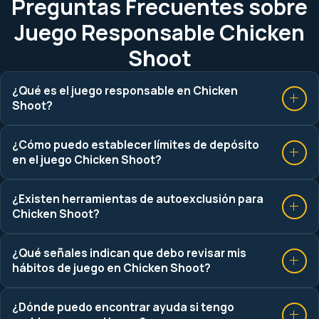
Preguntas Frecuentes sobre
Juego Responsable Chicken
Shoot
¿Qué es el juego responsable en Chicken
Shoot?
¿Cómo puedo establecer límites de depósito
en el juego Chicken Shoot?
¿Existen herramientas de autoexclusión para
Chicken Shoot?
¿Qué señales indican que debo revisar mis
hábitos de juego en Chicken Shoot?
¿Dónde puedo encontrar ayuda si tengo