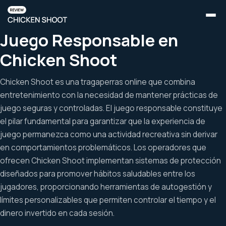
Juego Responsable en
Chicken Shoot
Chicken Shoot es una tragaperras online que combina
entretenimiento con la necesidad de mantener prácticas de
juego seguras y controladas. El juego responsable constituye
el pilar fundamental para garantizar que la experiencia de
juego permanezca como una actividad recreativa sin derivar
en comportamientos problemáticos. Los operadores que
ofrecen Chicken Shoot implementan sistemas de protección
diseñados para promover hábitos saludables entre los
jugadores, proporcionando herramientas de autogestión y
límites personalizables que permiten controlar el tiempo y el
dinero invertido en cada sesión.