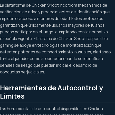
La plataforma de Chicken Shoot incorpora mecanismos de
verificación de edad y procedimientos de identificación que
impiden el acceso a menores de edad. Estos protocolos
garantizan que únicamente usuarios mayores de 18 años
puedan participar en el juego, cumpliendo con la normativa
española vigente. El sistema de Chicken Shoot responsible
gaming se apoya en tecnologías de monitorización que
detectan patrones de comportamiento inusuales, alertando
tanto al jugador como al operador cuando se identifican
señales de riesgo que puedan indicar el desarrollo de
conductas perjudiciales.
Herramientas de Autocontrol y
Límites
Las herramientas de autocontrol disponibles en Chicken