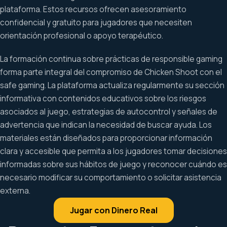
plataforma. Estos recursos ofrecen asesoramiento
confidencial y gratuito para jugadores que necesiten
orientación profesional o apoyo terapéutico.
La formación continua sobre prácticas de responsible gaming
forma parte integral del compromiso de Chicken Shoot con el
safe gaming. La plataforma actualiza regularmente su sección
informativa con contenidos educativos sobre los riesgos
asociados al juego, estrategias de autocontrol y señales de
advertencia que indican la necesidad de buscar ayuda. Los
materiales están diseñados para proporcionar información
clara y accesible que permita a los jugadores tomar decisiones
informadas sobre sus hábitos de juego y reconocer cuándo es
necesario modificar su comportamiento o solicitar asistencia
externa.
Jugar con Dinero Real