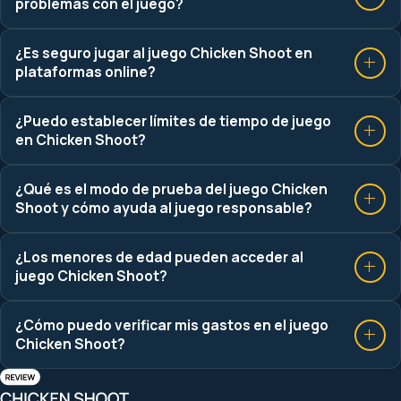
problemas con el juego?
¿Es seguro jugar al juego Chicken Shoot en
plataformas online?
¿Puedo establecer límites de tiempo de juego
en Chicken Shoot?
¿Qué es el modo de prueba del juego Chicken
Shoot y cómo ayuda al juego responsable?
¿Los menores de edad pueden acceder al
juego Chicken Shoot?
¿Cómo puedo verificar mis gastos en el juego
Chicken Shoot?