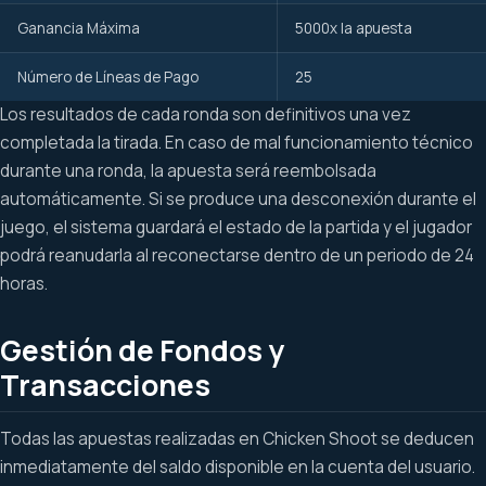
Ganancia Máxima
5000x la apuesta
Número de Líneas de Pago
25
Los resultados de cada ronda son definitivos una vez
completada la tirada. En caso de mal funcionamiento técnico
durante una ronda, la apuesta será reembolsada
automáticamente. Si se produce una desconexión durante el
juego, el sistema guardará el estado de la partida y el jugador
podrá reanudarla al reconectarse dentro de un periodo de 24
horas.
Gestión de Fondos y
Transacciones
Todas las apuestas realizadas en Chicken Shoot se deducen
inmediatamente del saldo disponible en la cuenta del usuario.