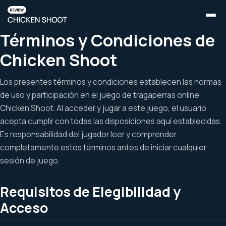
Términos y Condiciones de
Chicken Shoot
Los presentes términos y condiciones establecen las normas
de uso y participación en el juego de tragaperras online
Chicken Shoot. Al acceder y jugar a este juego, el usuario
acepta cumplir con todas las disposiciones aquí establecidas.
Es responsabilidad del jugador leer y comprender
completamente estos términos antes de iniciar cualquier
sesión de juego.
Requisitos de Elegibilidad y
Acceso