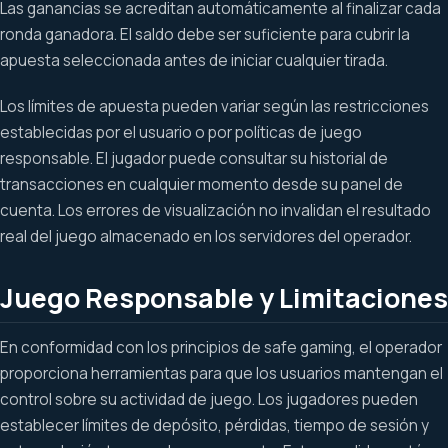
Las ganancias se acreditan automáticamente al finalizar cada
ronda ganadora. El saldo debe ser suficiente para cubrir la
apuesta seleccionada antes de iniciar cualquier tirada.
Los límites de apuesta pueden variar según las restricciones
establecidas por el usuario o por políticas de juego
responsable. El jugador puede consultar su historial de
transacciones en cualquier momento desde su panel de
cuenta. Los errores de visualización no invalidan el resultado
real del juego almacenado en los servidores del operador.
Juego Responsable y Limitaciones
En conformidad con los principios de safe gaming, el operador
proporciona herramientas para que los usuarios mantengan el
control sobre su actividad de juego. Los jugadores pueden
establecer límites de depósito, pérdidas, tiempo de sesión y