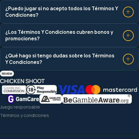
¿Puedo jugar si no acepto todos los Términos Y
Condiciones?
¿Los Términos Y Condiciones cubren bonos y
promociones?
¿Qué hago si tengo dudas sobre los Términos
Y Condiciones?
Juego responsable
Términos y condiciones