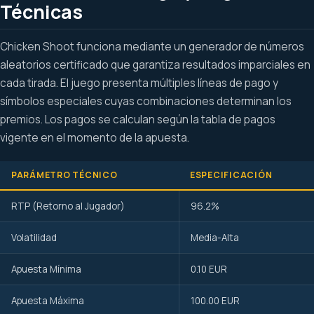
Técnicas
Chicken Shoot funciona mediante un generador de números
aleatorios certificado que garantiza resultados imparciales en
cada tirada. El juego presenta múltiples líneas de pago y
símbolos especiales cuyas combinaciones determinan los
premios. Los pagos se calculan según la tabla de pagos
vigente en el momento de la apuesta.
PARÁMETRO TÉCNICO
ESPECIFICACIÓN
RTP (Retorno al Jugador)
96.2%
Volatilidad
Media-Alta
Apuesta Mínima
0.10 EUR
Apuesta Máxima
100.00 EUR