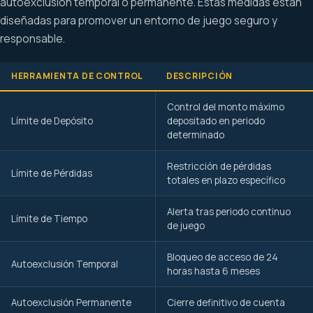
autoexclusión temporal o permanente. Estas medidas están
diseñadas para promover un entorno de juego seguro y
responsable.
HERRAMIENTA DE CONTROL
DESCRIPCIÓN
Control del monto máximo
Límite de Depósito
depositado en periodo
determinado
Restricción de pérdidas
Límite de Pérdidas
totales en plazo específico
Alerta tras periodo continuo
Límite de Tiempo
de juego
Bloqueo de acceso de 24
Autoexclusión Temporal
horas hasta 6 meses
Autoexclusión Permanente
Cierre definitivo de cuenta